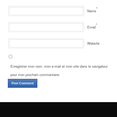
*
Name
*
Email
Website
Enregistrer mon nom, mon e-mail et mon site dans le navigateur
pour mon prochain commentaire.