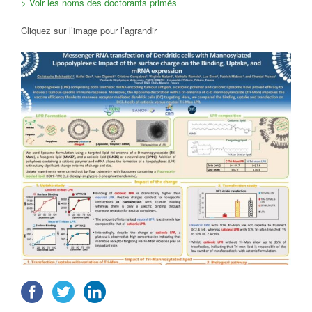
> Voir les noms des doctorants primés
Cliquez sur l’image pour l’agrandir