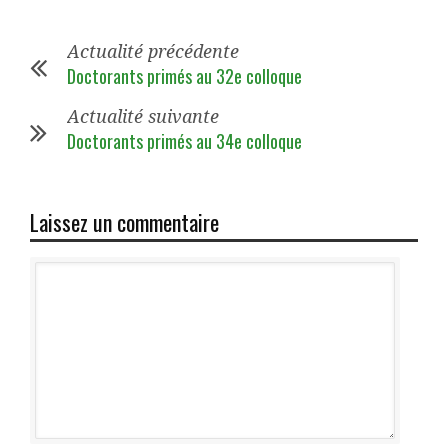
Actualité précédente
Doctorants primés au 32e colloque
Actualité suivante
Doctorants primés au 34e colloque
Laissez un commentaire