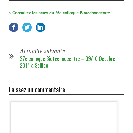
> Consultez les actes du 26e colloque Biotechnocentre
Actualité suivante
27e colloque Biotechnocentre – 09/10 Octobre
2014 à Seillac
Laissez un commentaire