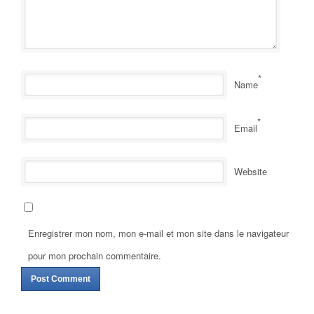
*
Name
*
Email
Website
Enregistrer mon nom, mon e-mail et mon site dans le navigateur
pour mon prochain commentaire.