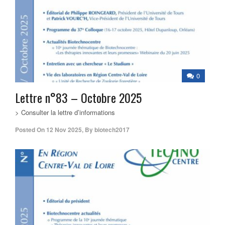
0
Lettre n°83 – Octobre 2025
> Consulter la lettre d’informations
Posted On
12 Nov 2025
,
By
biotech2017