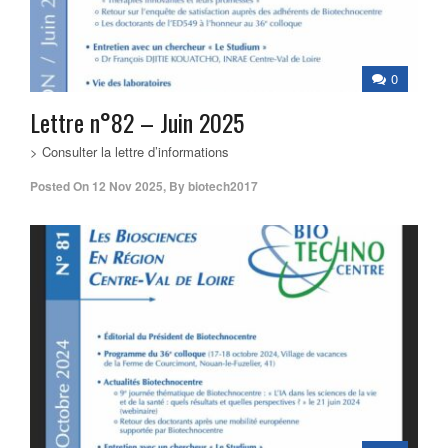
0
Lettre n°82 – Juin 2025
> Consulter la lettre d’informations
Posted On
12 Nov 2025
,
By
biotech2017