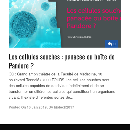
0
Les cellules souches : panacée ou boîte de
Pandore ?
Où : Grand amphithéâtre de la Faculté de Médecine, 10
boulevard Tonnelé 37000 TOURS Les cellules souches sont
des cellules capables de se diviser indéfiniment et de se
transformer en différentes cellules qui constituent un organisme
vivant. Il existe différentes sortes de...
Posted On
16 Jan 2019
,
By
biotech2017