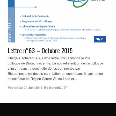
0
Lettre n°63 – Octobre 2015
Cher(e)s adhérent(e)s, Cette lettre n°63 annonce le 28e
colloque de Biotechnocentre. La nouvelle édition de ce colloque
s’inscrit dans la continuité de l’action menée par
Biotechnocentre depuis sa création en contribuant à l’animation
scientifique en Région Centre-Val de Loire et...
Posted On
04 Juin 2015
,
By
biotech2017